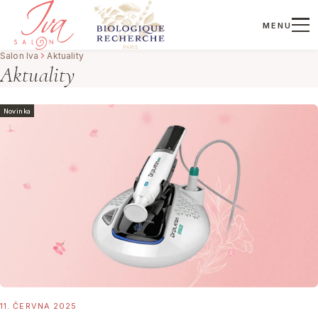
MENU
Salon Iva
Aktuality
Aktuality
Novinka
11. ČERVNA 2025